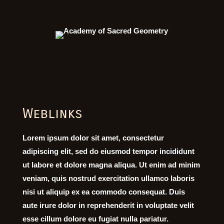
Weblinks
Lorem ipsum dolor sit amet, consectetur
adipiscing elit, sed do eiusmod tempor incididunt
ut labore et dolore magna aliqua. Ut enim ad minim
veniam, quis nostrud exercitation ullamco laboris
nisi ut aliquip ex ea commodo consequat. Duis
aute irure dolor in reprehenderit in voluptate velit
esse cillum dolore eu fugiat nulla pariatur.