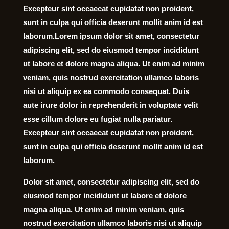
Excepteur sint occaecat cupidatat non proident,
sunt in culpa qui officia deserunt mollit anim id est
laborum.Lorem ipsum dolor sit amet, consectetur
adipiscing elit, sed do eiusmod tempor incididunt
ut labore et dolore magna aliqua. Ut enim ad minim
veniam, quis nostrud exercitation ullamco laboris
nisi ut aliquip ex ea commodo consequat. Duis
aute irure dolor in reprehenderit in voluptate velit
esse cillum dolore eu fugiat nulla pariatur.
Excepteur sint occaecat cupidatat non proident,
sunt in culpa qui officia deserunt mollit anim id est
laborum.
Dolor sit amet, consectetur adipiscing elit, sed do
eiusmod tempor incididunt ut labore et dolore
magna aliqua. Ut enim ad minim veniam, quis
nostrud exercitation ullamco laboris nisi ut aliquip