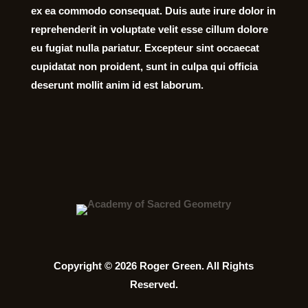
ex ea commodo consequat. Duis aute irure dolor in
reprehenderit in voluptate velit esse cillum dolore
eu fugiat nulla pariatur. Excepteur sint occaecat
cupidatat non proident, sunt in culpa qui officia
deserunt mollit anim id est laborum.
Copyright © 2026 Roger Green. All Rights
Reserved.